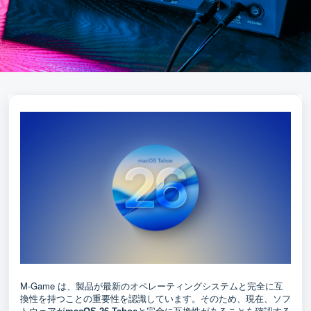
M-Game
は、製品が最新のオペレーティングシステムと完全に互
換性を持つことの重要性を認識しています。そのため、現在、ソフ
トウェアが
と完全に互換性があることを確認する