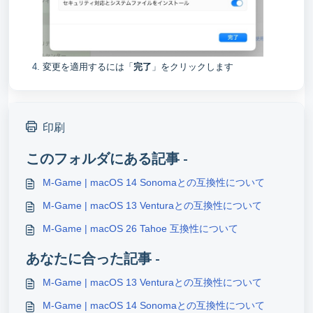
変更を適用するには「
完了
」をクリックします
印刷
このフォルダにある記事 -
M-Game | macOS 14 Sonomaとの互換性について
M-Game | macOS 13 Venturaとの互換性について
M-Game | macOS 26 Tahoe 互換性について
あなたに合った記事 -
M-Game | macOS 13 Venturaとの互換性について
M-Game | macOS 14 Sonomaとの互換性について