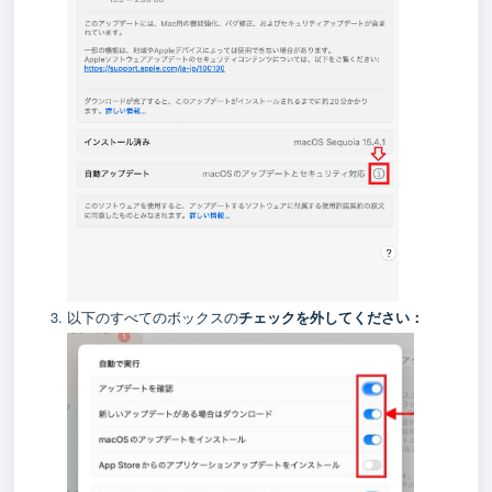
以下のすべてのボックスの
チェックを外してください：