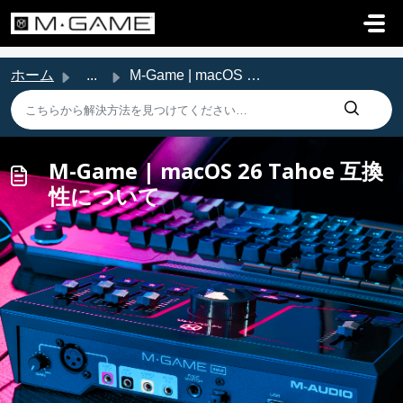
メインコンテンツに移動
ホーム
...
M-Game | macOS 26 Tahoe 互換性について
M-Game | macOS 26 Tahoe 互換
性について