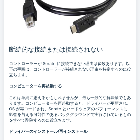
断続的な接続または接続されない
コントローラーが Serato に接続できない理由は多数あります。以
下の手順は、コントローラーが接続されない理由を特定するのに役
立ちます。
コンピューターを再起動する
これは単純に思えるかもしれませんが、最も一般的な解決策でもあ
ります。コンピューターを再起動すると、ドライバーが更新され、
OS が再ロードされ、Serato とハードウェアのパフォーマンスに
影響を与える可能性のあるバックグラウンドで実行されているもの
をすべて削除するのに役立ちます。
ドライバーのインストール/再インストール