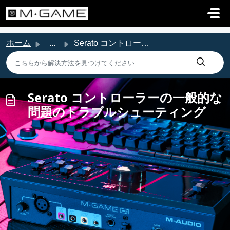
メインコンテンツに移動
ホーム
...
Serato コントローラーの一般的な問題のトラブルシューティング
Serato コントローラーの一般的な
問題のトラブルシューティング