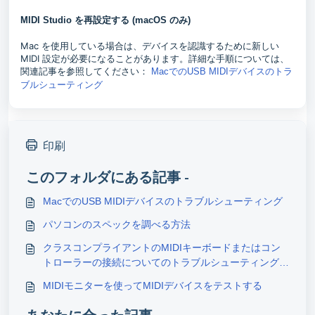
MIDI Studio を再設定する (macOS のみ)
Mac を使用している場合は、デバイスを認識するために新しい
MIDI 設定が必要になることがあります。詳細な手順については、
関連記事を参照してください：
MacでのUSB MIDIデバイスのトラ
ブルシューティング
印刷
このフォルダにある記事 -
MacでのUSB MIDIデバイスのトラブルシューティング
パソコンのスペックを調べる方法
クラスコンプライアントのMIDIキーボードまたはコン
トローラーの接続についてのトラブルシューティング方
法
MIDIモニターを使ってMIDIデバイスをテストする