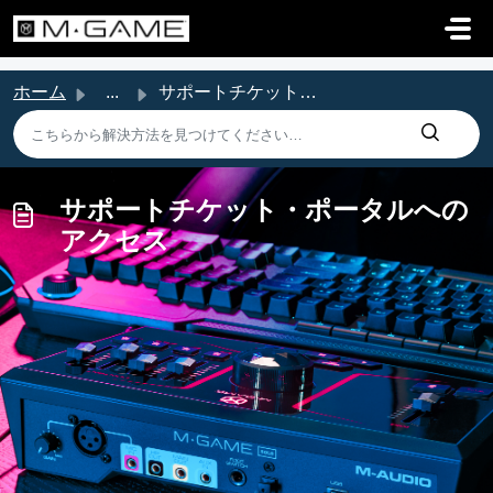
メインコンテンツに移動
ホーム
...
サポートチケット・ポータルへのアクセス
サポートチケット・ポータルへの
アクセス