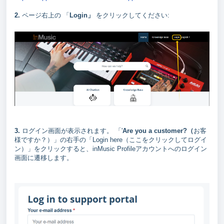
2.
ページ右上の 「
Login」
をクリックしてください:
3.
ログイン画面が表示されます。 「'
Are you a customer?（
お客
様ですか？）」の右手の「Login here（ここをクリックしてログイ
ン）」をクリックすると、inMusic Profileアカウントへのログイン
画面に遷移します。